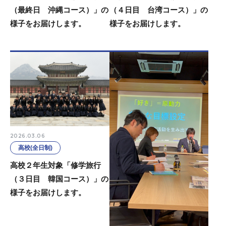
（４日目 台湾コース）」の
（最終日 沖縄コース）」の
様子をお届けします。
様子をお届けします。
2026.03.06
高校(全日制)
高校２年生対象「修学旅行
（３日目 韓国コース）」の
様子をお届けします。