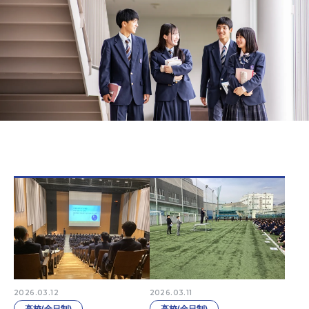
2026.03.12
2026.03.11