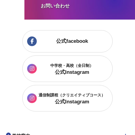
お問い合わせ
公式facebook
中学校・高校（全日制）
公式Instagram
通信制課程
（クリエイティブコース）
公式Instagram