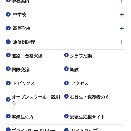
学校案内
中学校
高等学校
通信制課程
進路・合格実績
クラブ活動
国際交流
施設
トピックス
アクセス
オープンスクール・説明
在校生・保護者の方
会
卒業生の方
受験生応援サイト
プライバシーポリシー
サイトマップ