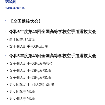
実績
ACHIEVEMENTS
【全国選抜大会】
令和6年度第43回全国高等学校空手道選抜大会
男子団体形/出場
女子個人組手+66Kg/出場
令和5年度第43回全国高等学校空手道選抜大会
女子個人組手-66Kg級/第5位
女子個人組手-53Kg級/出場
女子個人組手-59Kg級/出場
男女団体組手（5人制）/出場
男女団体形/出場
男女個人形/出場