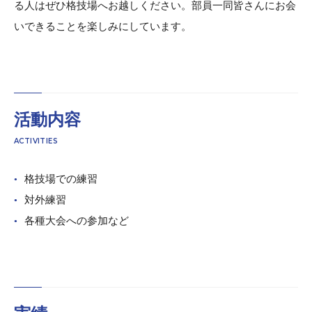
る人はぜひ格技場へお越しください。部員一同皆さんにお会
いできることを楽しみにしています。
活動内容
ACTIVITIES
格技場での練習
対外練習
各種⼤会への参加など