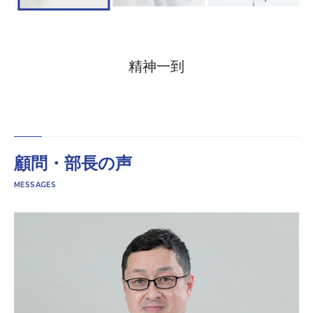
精神⼀到
顧問・部長の声
MESSAGES