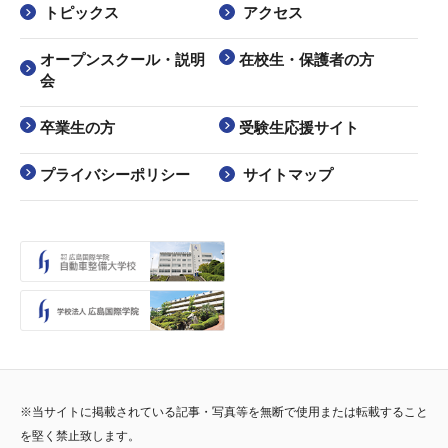
トピックス
アクセス
オープンスクール・説明
在校生・保護者の方
会
卒業生の方
受験生応援サイト
プライバシーポリシー
サイトマップ
※当サイトに掲載されている記事・写真等を無断で使用または転載すること
を堅く禁止致します。