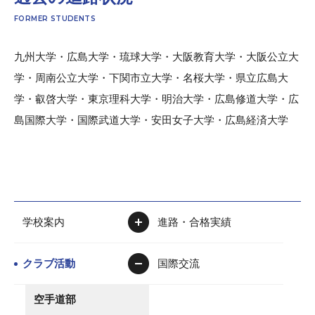
FORMER STUDENTS
九州大学・広島大学・琉球大学・大阪教育大学・大阪公立大
学・周南公立大学・下関市立大学・名桜大学・県立広島大
学・叡啓大学・東京理科大学・明治大学・広島修道大学・広
島国際大学・国際武道大学・安田女子大学・広島経済大学
学校案内
進路・合格実績
クラブ活動
国際交流
空手道部