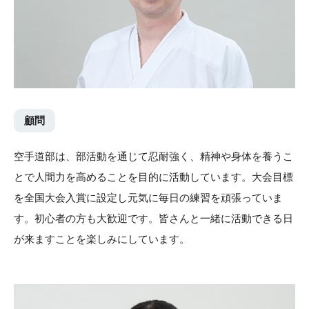
顧問
空手道部は、部活動を通じて忍耐強く、精神や身体を養うこ
とで人間力を高めることを目的に活動しています。大会目標
を全国大会入賞に設定し元気に毎日の練習を頑張っていま
す。初心者の方も大歓迎です。皆さんと一緒に活動できる日
が来ますことを楽しみにしています。