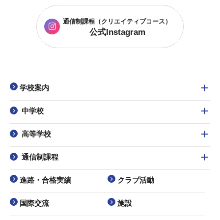
通信制課程
（クリエイティブコース）
公式Instagram
学校案内
中学校
高等学校
通信制課程
進路・合格実績
クラブ活動
国際交流
施設