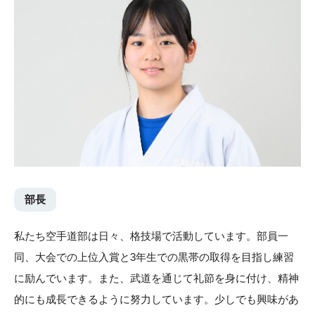
部長
私たち空手道部は日々、格技場で活動しています。部員一
同、大会での上位入賞と3年生での黒帯の取得を目指し練習
に励んでいます。また、武道を通じて礼節を身に付け、精神
的にも成長できるように努力しています。少しでも興味があ