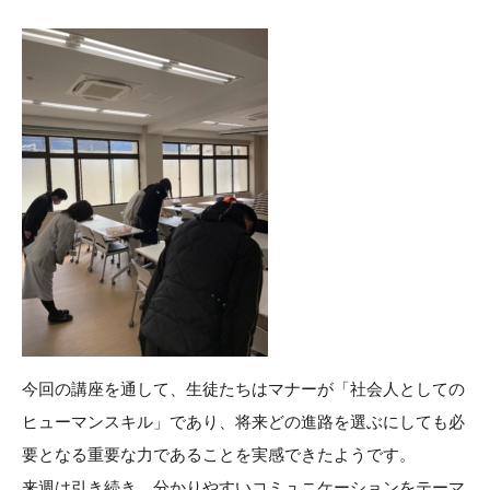
今回の講座を通して、生徒たちはマナーが「社会人としての
ヒューマンスキル」であり、将来どの進路を選ぶにしても必
要となる重要な力であることを実感できたようです。
来週は引き続き、分かりやすいコミュニケーションをテーマ