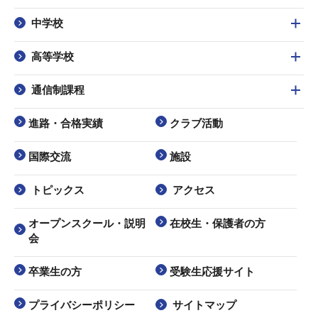
中学校
高等学校
通信制課程
進路・合格実績
クラブ活動
国際交流
施設
トピックス
アクセス
オープンスクール・説明
在校生・保護者の方
会
卒業生の方
受験生応援サイト
プライバシーポリシー
サイトマップ