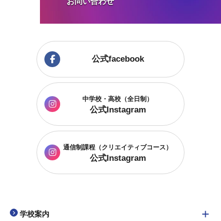
お問い合わせ
公式facebook
中学校・高校（全日制）
公式Instagram
通信制課程
（クリエイティブコース）
公式Instagram
学校案内