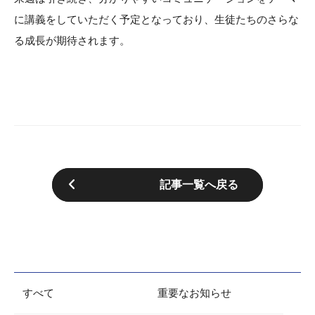
に講義をしていただく予定となっており、生徒たちのさらな
る成長が期待されます。
記事一覧へ戻る
すべて
重要なお知らせ