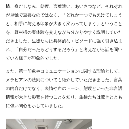
情、身だしなみ、態度、言葉遣い、あいさつなど、それぞれ
が単独で重要なのではなく、「どれか一つでも欠けてしまう
と、相手に与える印象が大きく変わってしまう」ということ
を、野村様の実体験を交えながら分かりやすく説明していた
だきました。生徒たちは具体的なエピソードに強く引き込ま
れ、「自分だったらどうするだろう」と考えながら話を聞い
ている様子が印象的でした。
また、第一印象やコミュニケーションに関する理論として、
メラビアンの法則についても紹介していただきました。言葉
の内容だけでなく、表情や声のトーン、態度といった非言語
情報が大きな影響を持つことを知り、生徒たちは驚きととも
に強い関心を示していました。