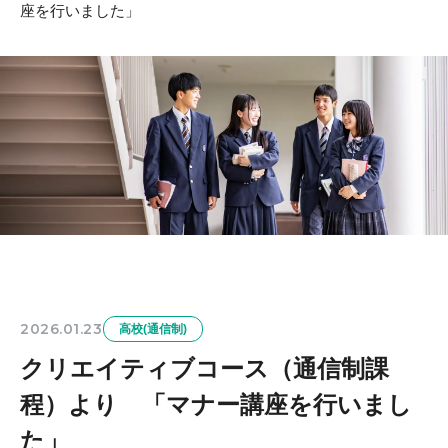
座を行いました」
2026.01.23
高校(通信制)
クリエイティブコース（通信制課
程）より 「マナー講座を行いまし
た」