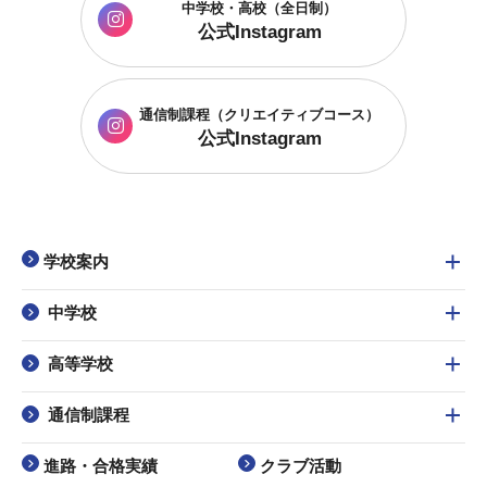
中学校・高校（全日制）
公式Instagram
通信制課程
（クリエイティブコース）
公式Instagram
学校案内
中学校
高等学校
通信制課程
進路・合格実績
クラブ活動