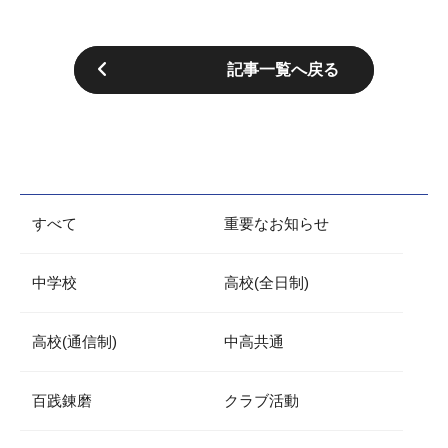
記事一覧へ戻る
すべて
重要なお知らせ
中学校
高校(全日制)
高校(通信制)
中高共通
百践錬磨
クラブ活動