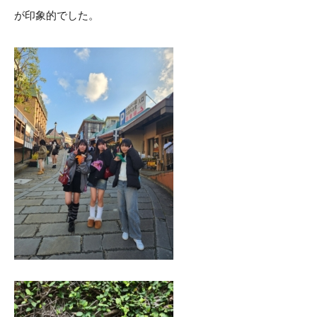
が印象的でした。