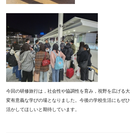
今回の研修旅行は，社会性や協調性を育み，視野を広げる大
変有意義な学びの場となりました。今後の学校生活にもぜひ
活かしてほしいと期待しています。