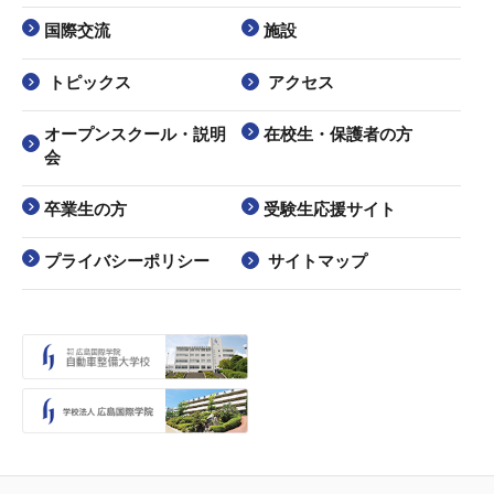
国際交流
施設
トピックス
アクセス
オープンスクール・説明
在校生・保護者の方
会
卒業生の方
受験生応援サイト
プライバシーポリシー
サイトマップ