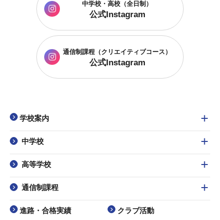
中学校・高校（全日制）
公式Instagram
通信制課程
（クリエイティブコース）
公式Instagram
学校案内
中学校
高等学校
通信制課程
進路・合格実績
クラブ活動