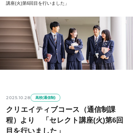
講座(火)第6回目を行いました」
2025.10.28
高校(通信制)
クリエイティブコース（通信制課
程）より 「セレクト講座(火)第6回
目を行いました」