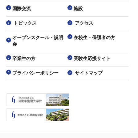
国際交流
施設
トピックス
アクセス
オープンスクール・説明
在校生・保護者の方
会
卒業生の方
受験生応援サイト
プライバシーポリシー
サイトマップ