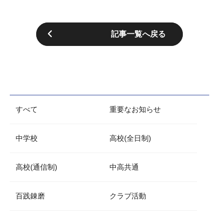
記事一覧へ戻る
すべて
重要なお知らせ
中学校
高校(全日制)
高校(通信制)
中高共通
百践錬磨
クラブ活動