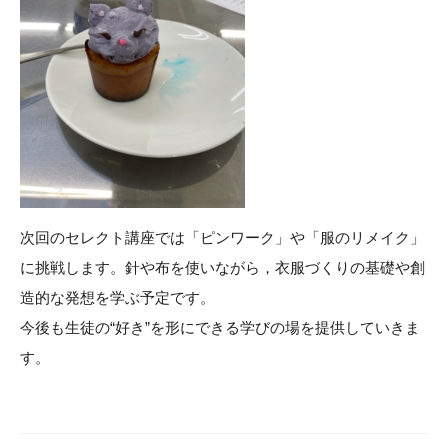
次回のセレクト講座では「ピンワーク」や「服のリメイク」
に挑戦します。針や布を使いながら，衣服づくりの基礎や創
造的な発想を学ぶ予定です。
今後も生徒の“好き”を形にできる学びの場を提供していきま
す。