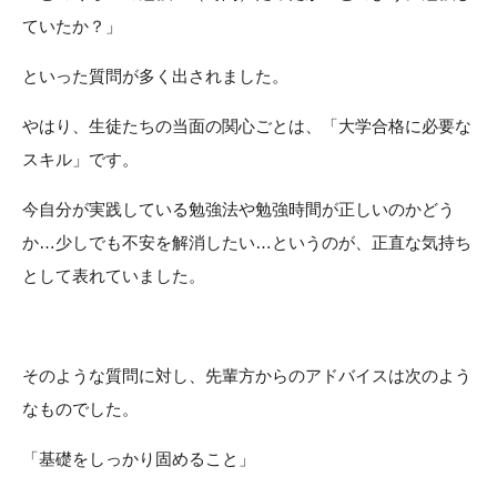
ていたか？」
といった質問が多く出されました。
やはり、生徒たちの当面の関心ごとは、「大学合格に必要な
スキル」です。
今自分が実践している勉強法や勉強時間が正しいのかどう
か…少しでも不安を解消したい…というのが、正直な気持ち
として表れていました。
そのような質問に対し、先輩方からのアドバイスは次のよう
なものでした。
「基礎をしっかり固めること」