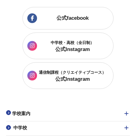
公式facebook
中学校・高校（全日制）
公式Instagram
通信制課程
（クリエイティブコース）
公式Instagram
学校案内
中学校