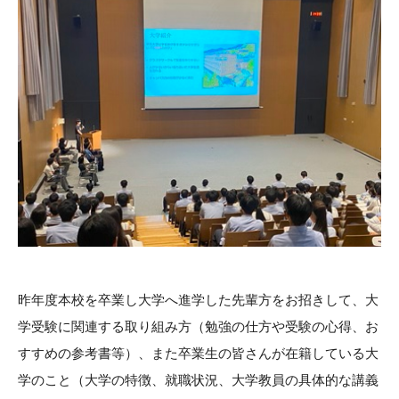
昨年度本校を卒業し大学へ進学した先輩方をお招きして、大
学受験に関連する取り組み方（勉強の仕方や受験の心得、お
すすめの参考書等）、また卒業生の皆さんが在籍している大
学のこと（大学の特徴、就職状況、大学教員の具体的な講義