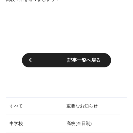
記事一覧へ戻る
すべて
重要なお知らせ
中学校
高校(全日制)