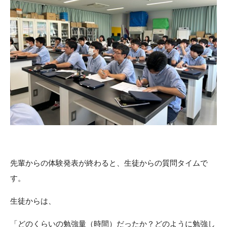
先輩からの体験発表が終わると、生徒からの質問タイムで
す。
生徒からは、
「どのくらいの勉強量（時間）だったか？どのように勉強し