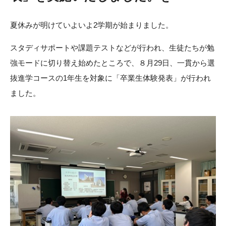
夏休みが明けていよいよ2学期が始まりました。
スタディサポートや課題テストなどが行われ、生徒たちが勉
強モードに切り替え始めたところで、８月29日、一貫から選
抜進学コースの1年生を対象に「卒業生体験発表」が行われ
ました。