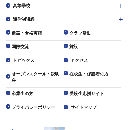
高等学校
通信制課程
進路・合格実績
クラブ活動
国際交流
施設
トピックス
アクセス
オープンスクール・説明
在校生・保護者の方
会
卒業生の方
受験生応援サイト
プライバシーポリシー
サイトマップ