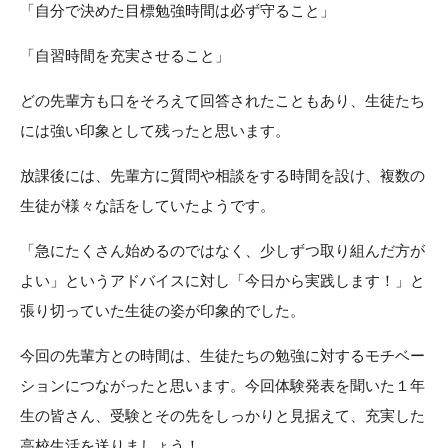
「自分で決めた目標勉強時間は必ず守ること」
「自習時間を充実させること」
どの先輩方も口をそろえて回答されたこともあり、生徒たち
には強い印象として残ったと思います。
放課後には、先輩方に質問や相談をする時間を設け、複数の
生徒が様々な話をしていたようです。
「急にたくさん始めるのではなく、少しずつ取り組んだ方が
よい」というアドバイスに対し「今日から実践します！」と
張り切っていた生徒の姿が印象的でした。
今回の先輩方との時間は、生徒たちの勉強に対するモチベー
ションにつながったと思います。今回体験発表を聞いた１年
生の皆さん、受験とその先をしっかりと見据えて、充実した
高校生活を送りましょう！