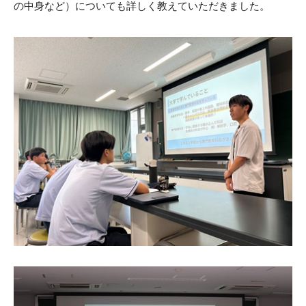
の中身など）についても詳しく教えていただきました。