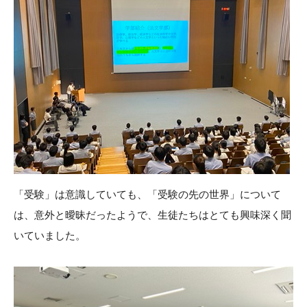
「受験」は意識していても、「受験の先の世界」について
は、意外と曖昧だったようで、生徒たちはとても興味深く聞
いていました。