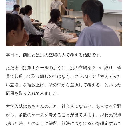
本日は、前回とは別の立場の人で考える活動です。
ただ今回は第１クールのように、別の立場を２つに絞り、全
員で共通して取り組むのではなく、クラス内で「考えてみた
い立場」を複数上げ、その中から選択して考える…といった
応用を取り入れてみました。
大学入試はもちろんのこと、社会人になると、あらゆる分野
から、多数のケースを考えることが出てきます。思わぬ視点
が出た時、どのように解釈、解決につなげるかを想定するこ