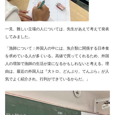
一見、難しい立場の人については、先生があえて考えて発表
してみました。
「漁師について：外国人の中には、魚介類に関係する日本食
を求めている人が多くいる。高値で買ってくれるため、外国
人の増加で漁師の生活が楽になるかもしれないと考える。理
由は、最近の外国人は『大トロ、どんぶり、てんぷら』が人
気でよく紹介され、行列ができているからだ。」