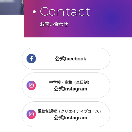
Contact
お問い合わせ
公式facebook
中学校・高校（全日制）
公式Instagram
通信制課程
（クリエイティブコース）
公式Instagram