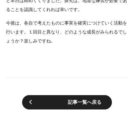
と本日は締めくくりました。探究は、地道な練習が必要であ
ることを認識してくれれば幸いです。
今後は、各自で考えたものに事実を確実につけていく活動を
行います。１回目と異なり、どのような成長がみられるでし
ょうか？楽しみですね。
記事一覧へ戻る