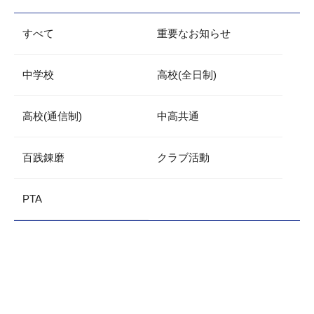
すべて
重要なお知らせ
中学校
高校(全日制)
高校(通信制)
中高共通
百践錬磨
クラブ活動
PTA