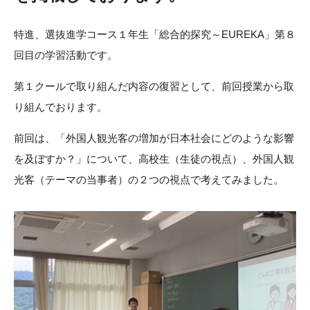
特進、選抜進学コース１年生「総合的探究～EUREKA」第８
回目の学習活動です。
第１クールで取り組んだ内容の復習として、前回授業から取
り組んでおります。
前回は、「外国人観光客の増加が日本社会にどのような影響
を及ぼすか？」について、高校生（生徒の視点）、外国人観
光客（テーマの当事者）の２つの視点で考えてみました。