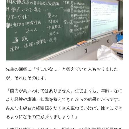
先生の回答に「すごいな…」と答えていた人もおりました
が、それはそのはず。
「能力が高いわけではありません。生徒よりも、年齢…なに
より経験や訓練、知識を蓄えてきたからの結果だからです。
みんなも練習と経験値をたくさん重ねていけば、徐々にでき
るようになるので頑張りましょう！」