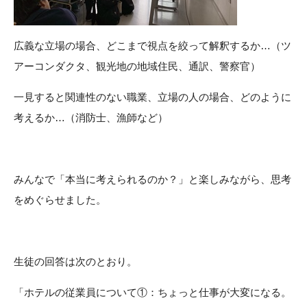
広義な立場の場合、どこまで視点を絞って解釈するか…（ツ
アーコンダクタ、観光地の地域住民、通訳、警察官）
一見すると関連性のない職業、立場の人の場合、どのように
考えるか…（消防士、漁師など）
みんなで「本当に考えられるのか？」と楽しみながら、思考
をめぐらせました。
生徒の回答は次のとおり。
「ホテルの従業員について①：ちょっと仕事が大変になる。