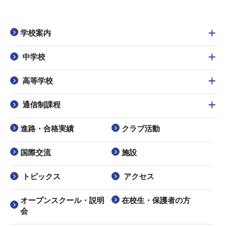
学校案内
中学校
高等学校
通信制課程
進路・合格実績
クラブ活動
国際交流
施設
トピックス
アクセス
オープンスクール・説明
在校生・保護者の方
会