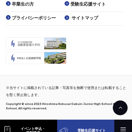
卒業生の方
受験生応援サイト
プライバシーポリシー
サイトマップ
※当サイトに掲載されている記事・写真等を無断で使用または転載すること
を堅く禁止致します。
Copyright © since 2023 Hiroshima Kokusai Gakuin Junior High School & High
School, All rights reserved.
イベント申込・
受験生応援サイト