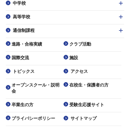
中学校
高等学校
通信制課程
進路・合格実績
クラブ活動
国際交流
施設
トピックス
アクセス
オープンスクール・説明
在校生・保護者の方
会
卒業生の方
受験生応援サイト
プライバシーポリシー
サイトマップ