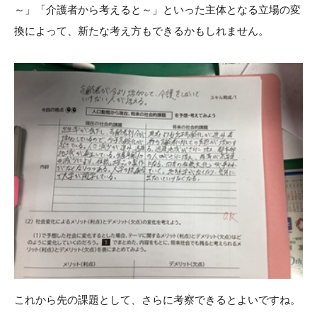
～」「介護者から考えると～」といった主体となる立場の変
換によって、新たな考え方もできるかもしれません。
これから先の課題として、さらに考察できるとよいですね。