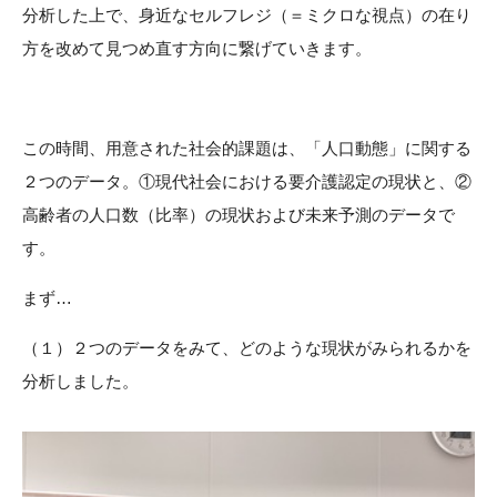
分析した上で、身近なセルフレジ（＝ミクロな視点）の在り
方を改めて見つめ直す方向に繋げていきます。
この時間、用意された社会的課題は、「人口動態」に関する
２つのデータ。①現代社会における要介護認定の現状と、②
高齢者の人口数（比率）の現状および未来予測のデータで
す。
まず…
（１）２つのデータをみて、どのような現状がみられるかを
分析しました。