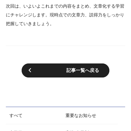
次回は、いよいよこれまでの内容をまとめ、文章化する学習
にチャレンジします。現時点での文章力、説得力をしっかり
把握していきましょう。
記事一覧へ戻る
すべて
重要なお知らせ