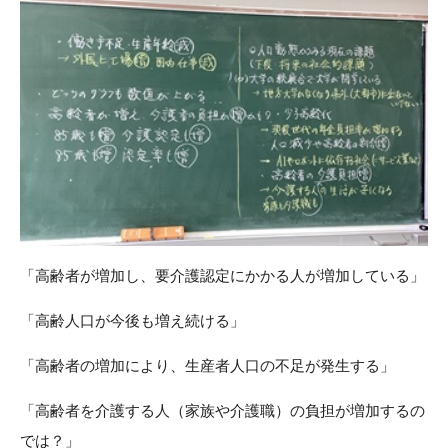
「高齢者が増加し、要介護認定にかかる人が増加している」
「高齢人口が今後も増え続ける」
「高齢者の増加により、生産者人口の不足が発生する」
「高齢者を介護する人（家族や介護職）の負担が増加するの
では？」