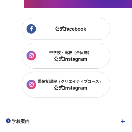
公式facebook
中学校・高校（全日制）
公式Instagram
通信制課程
（クリエイティブコース）
公式Instagram
学校案内