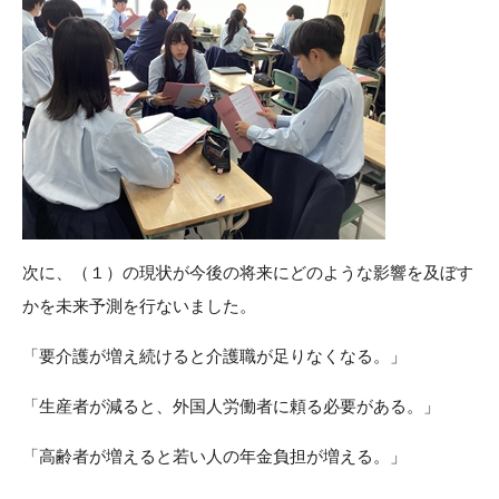
次に、（１）の現状が今後の将来にどのような影響を及ぼす
かを未来予測を行ないました。
「要介護が増え続けると介護職が足りなくなる。」
「生産者が減ると、外国人労働者に頼る必要がある。」
「高齢者が増えると若い人の年金負担が増える。」