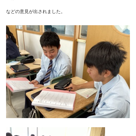
などの意見が出されました。