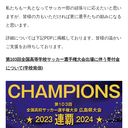
私たちも一丸となってサッカー部の頑張りに応えたいと思い
ますが、皆様の力もいただければ更に選手たちの励みになる
と思います。
詳細については下記PDFに掲載しております。皆様の温かい
ご支援をお待ちしております。
第103回全国高等学校サッカー選手権大会出場に伴う寄付金
について(学校発信)