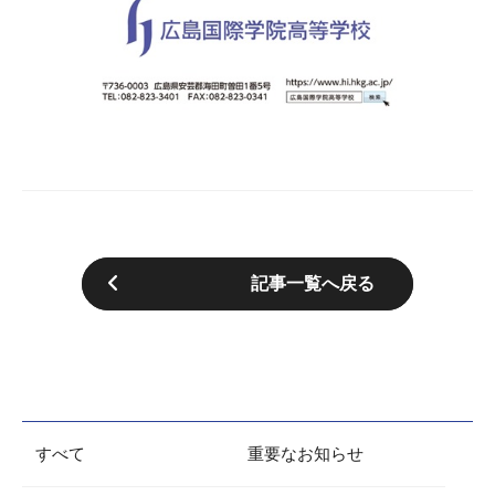
記事一覧へ戻る
すべて
重要なお知らせ