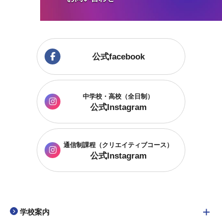
公式facebook
中学校・高校（全日制）
公式Instagram
通信制課程
（クリエイティブコース）
公式Instagram
学校案内