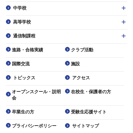
中学校
高等学校
通信制課程
進路・合格実績
クラブ活動
国際交流
施設
トピックス
アクセス
オープンスクール・説明
在校生・保護者の方
会
卒業生の方
受験生応援サイト
プライバシーポリシー
サイトマップ