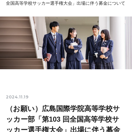
全国高等学校サッカー選手権大会」出場に伴う募金について
2024.11.19
（お願い）広島国際学院高等学校サ
ッカー部「第103 回全国高等学校サ
ッカー選手権大会」出場に伴う募金