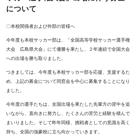
について
〇本校関係者および外部の皆様へ
今年度も本校サッカー部は、「全国高等学校サッカー選手権
大会 広島県大会」にて優勝を果たし、２年連続で全国大会
への出場を勝ち取りました。
つきましては、今年度も本校サッカー部を応援、支援するた
め、上記の募金について同窓会を中心に募集することになり
ました。
今年度の選手たちは、全国出場を果たした先輩方の背中を追
いながら、直向きに努力し、たくさんの苦労と経験を積んで
まいりました。そして昨年同様、挑戦者としての意識を高く
持ち、全国の強豪校に立ち向かっていきます。