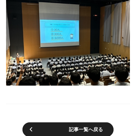
記事一覧へ戻る