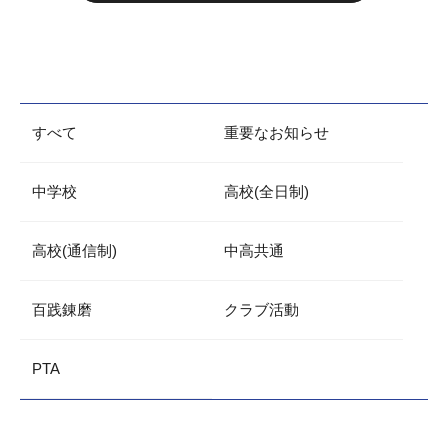
すべて
重要なお知らせ
中学校
高校(全日制)
高校(通信制)
中高共通
百践錬磨
クラブ活動
PTA