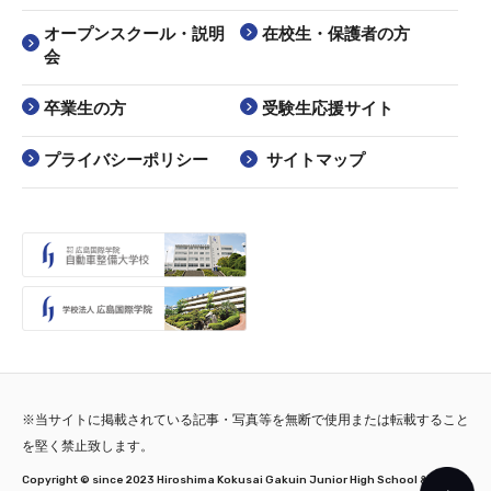
オープンスクール・説明
在校生・保護者の方
会
卒業生の方
受験生応援サイト
プライバシーポリシー
サイトマップ
※当サイトに掲載されている記事・写真等を無断で使用または転載すること
を堅く禁止致します。
Copyright © since 2023 Hiroshima Kokusai Gakuin Junior High School & High