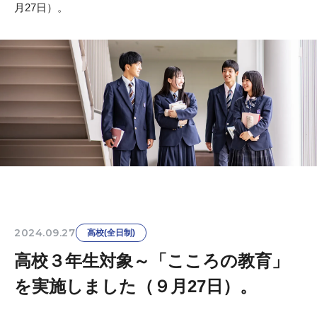
月27日）。
2024.09.27
高校(全日制)
高校３年生対象～「こころの教育」
を実施しました（９月27日）。