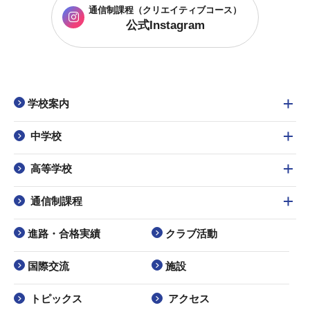
通信制課程
（クリエイティブコース）
公式Instagram
学校案内
中学校
高等学校
通信制課程
進路・合格実績
クラブ活動
国際交流
施設
トピックス
アクセス