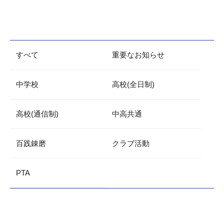
すべて
重要なお知らせ
中学校
高校(全日制)
高校(通信制)
中高共通
百践錬磨
クラブ活動
PTA