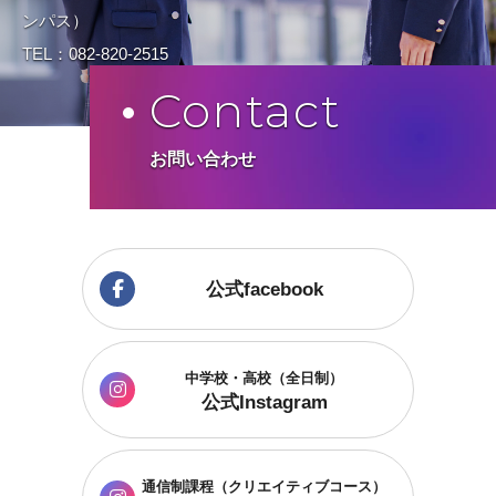
ンパス）
TEL：082-820-2515
Contact
お問い合わせ
公式facebook
中学校・高校（全日制）
公式Instagram
通信制課程
（クリエイティブコース）