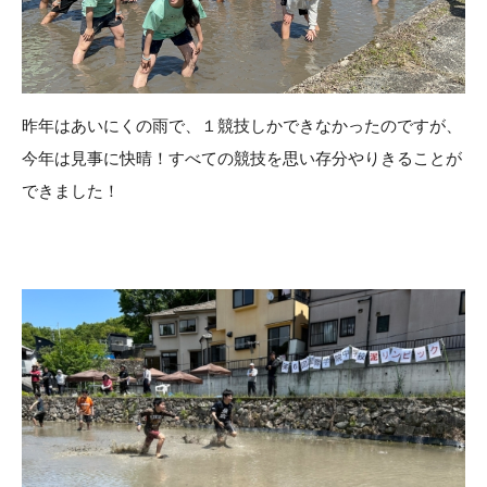
昨年はあいにくの雨で、１競技しかできなかったのですが、
今年は見事に快晴！すべての競技を思い存分やりきることが
できました！