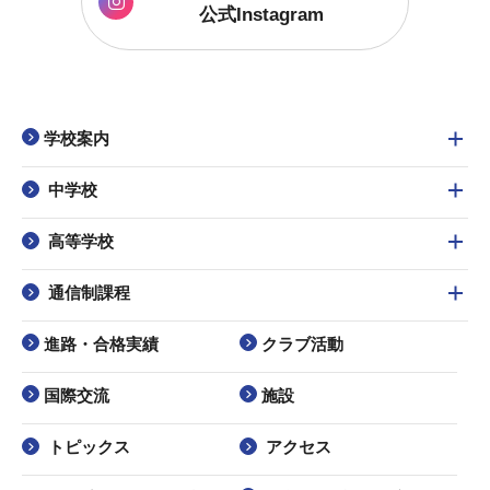
公式Instagram
学校案内
中学校
高等学校
通信制課程
進路・合格実績
クラブ活動
国際交流
施設
トピックス
アクセス