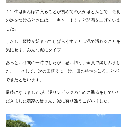
１年生は田んぼに入ることが初めての人がほとんどで、最初
の足をつけるときには、「キャー！！」と悲鳴を上げていま
した。
しかし、競技が始まってしばらくすると…泥で汚れることを
気にせず、みんな泥にダイブ！
あっという間の一時でしたが、思い切り、全員で楽しみまし
た。･･･そして、次の田植えに向け、田の特性を知ることが
できたと思います。
最後になりましたが、泥リンピックのために準備をしていた
だきました農家の皆さん、誠に有り難うございました。