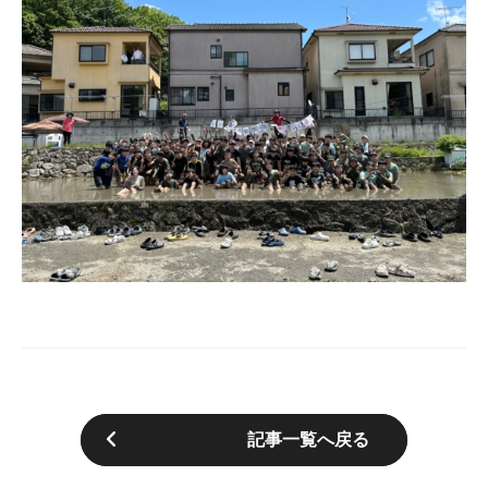
記事一覧へ戻る