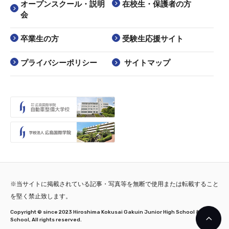
オープンスクール・説明
在校生・保護者の方
会
卒業生の方
受験生応援サイト
プライバシーポリシー
サイトマップ
※当サイトに掲載されている記事・写真等を無断で使用または転載すること
を堅く禁止致します。
Copyright © since 2023 Hiroshima Kokusai Gakuin Junior High School & High
School, All rights reserved.