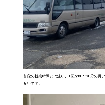
普段の授業時間とは違い、1回が60〜90分の
多いです。