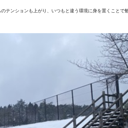
ちのテンションも上がり、いつもと違う環境に身を置くことで