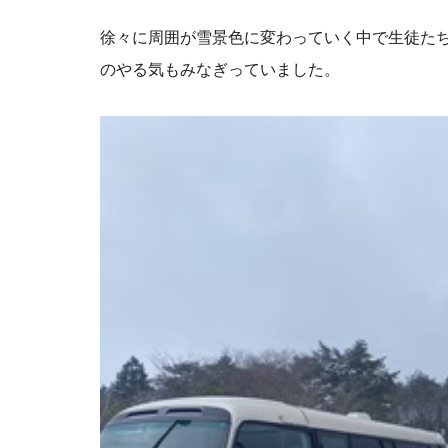
徐々に周囲が雪景色に変わっていく中で生徒た
のやる気もみなぎっていました。