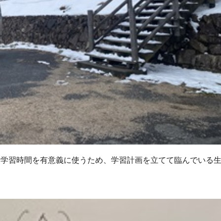
長い学習時間を有意義に使うため、学習計画を立てて臨んでいる