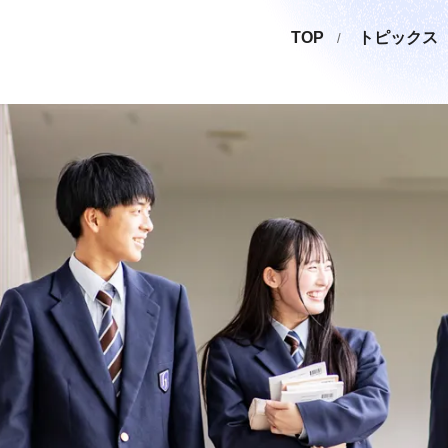
TOP
トピックス