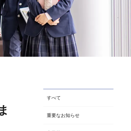
すべて
ま
重要なお知らせ