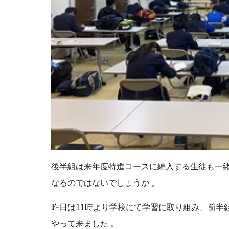
後半組は来年度特進コースに編入する生徒も一
なるのではないでしょうか 。
昨日は11時より学校にて学習に取り組み、前半
やって来ました 。