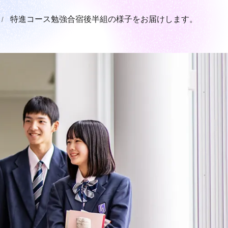
特進コース勉強合宿後半組の様子をお届けします。