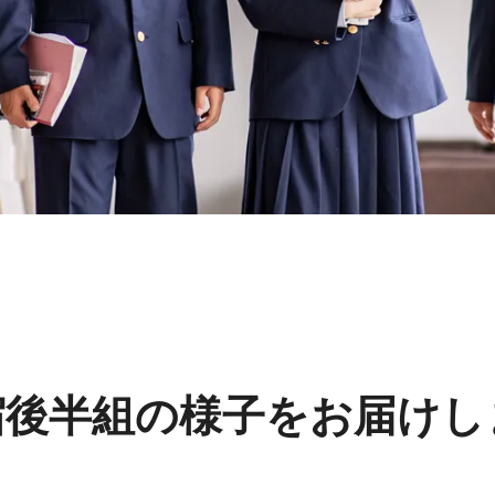
宿後半組の様子をお届けし