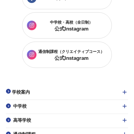
中学校・高校（全日制）
公式Instagram
通信制課程
（クリエイティブコース）
公式Instagram
学校案内
中学校
高等学校