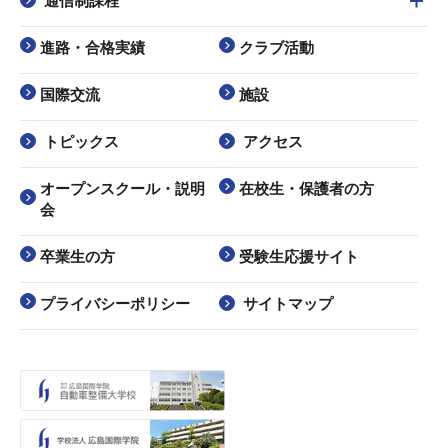
通信制課程
進路・合格実績
クラブ活動
国際交流
施設
トピックス
アクセス
オープンスクール・説明
在校生・保護者の方
会
卒業生の方
受験生応援サイト
プライバシーポリシー
サイトマップ