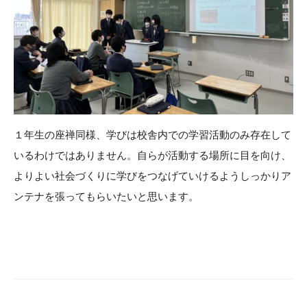
１年生の座禅同様、学びは校舎内での学習活動のみ存在して
いるわけではありません。自らが活動する場所に目を向け、
よりよい社会づくりに学びをつなげていけるようしっかりア
ンテナを張ってもらいたいと思います。