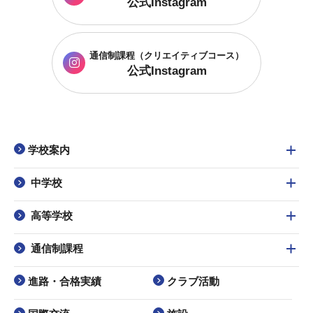
公式Instagram
通信制課程
（クリエイティブコース）
公式Instagram
学校案内
中学校
高等学校
通信制課程
進路・合格実績
クラブ活動