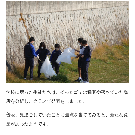
学校に戻った生徒たちは、拾ったゴミの種類や落ちていた場
所を分析し、クラスで発表をしました。
普段、見過ごしていたことに焦点を当ててみると、新たな発
見があったようです。