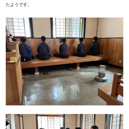
たようです。