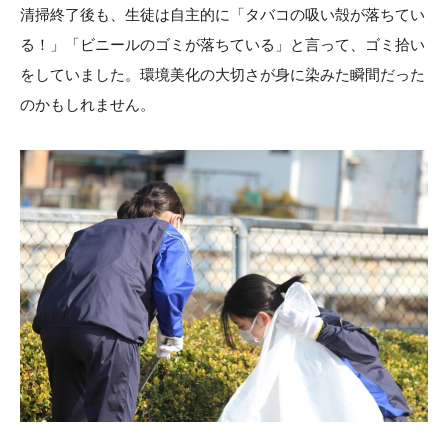
清掃終了後も、生徒は自主的に「タバコの吸い殻が落ちてい
る！」「ビニールのゴミが落ちている」と言って、ゴミ拾い
をしていました。環境美化の大切さが身に染みた瞬間だった
のかもしれません。