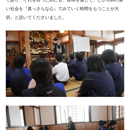
い社会を『真っさらな心』でみていく時間をもつことが大
切」と説いてくださいました。