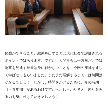
勉強ができること、結果を出すことは現代社会で評価される
ポイントではあります。ですが、人間社会は一方向だけでは
物事を見通す技量は身に付かないことを、今回の座禅を通し
て学ばせてもらいました。まだまだ理解するまでには時間は
かかるでしょう…しかし、時間をかけるために、今の時期
（＝青年期）があるわけですから…しっかり考え、周りをみ
る力を身に付けていきましょう。