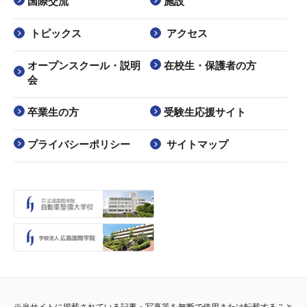
国際交流
施設
トピックス
アクセス
オープンスクール・説明
在校生・保護者の方
会
卒業生の方
受験生応援サイト
プライバシーポリシー
サイトマップ