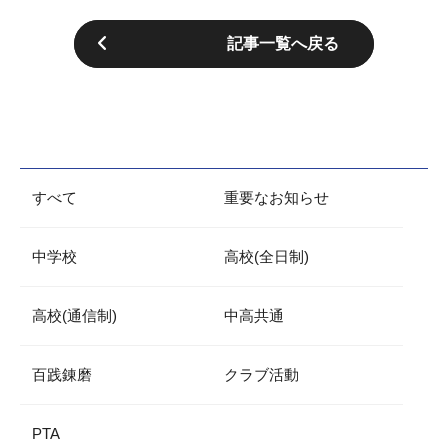
記事一覧へ戻る
すべて
重要なお知らせ
中学校
高校(全日制)
高校(通信制)
中高共通
百践錬磨
クラブ活動
PTA