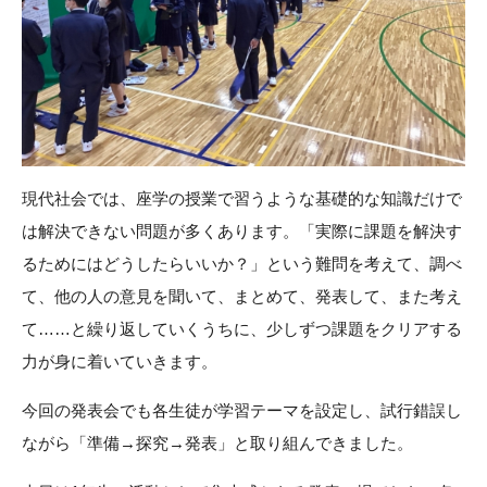
現代社会では、座学の授業で習うような基礎的な知識だけで
は解決できない問題が多くあります。「実際に課題を解決す
るためにはどうしたらいいか？」という難問を考えて、調べ
て、他の人の意見を聞いて、まとめて、発表して、また考え
て……と繰り返していくうちに、少しずつ課題をクリアする
力が身に着いていきます。
今回の発表会でも各生徒が学習テーマを設定し、試行錯誤し
ながら「準備→探究→発表」と取り組んできました。