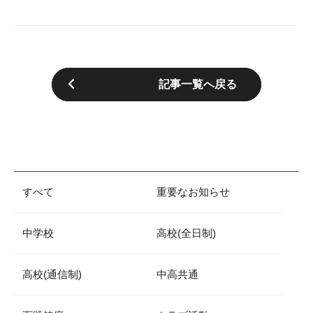
記事一覧へ戻る
すべて
重要なお知らせ
中学校
高校(全日制)
高校(通信制)
中高共通