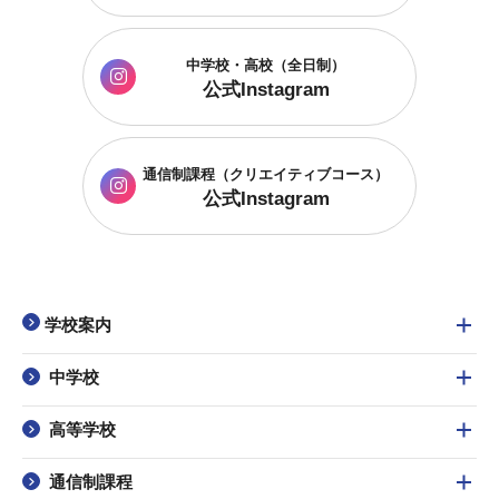
中学校・高校（全日制）
公式Instagram
通信制課程
（クリエイティブコース）
公式Instagram
学校案内
中学校
高等学校
通信制課程