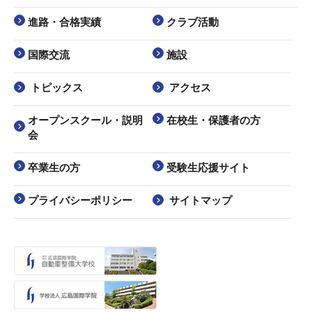
進路・合格実績
クラブ活動
国際交流
施設
トピックス
アクセス
オープンスクール・説明
在校生・保護者の方
会
卒業生の方
受験生応援サイト
プライバシーポリシー
サイトマップ