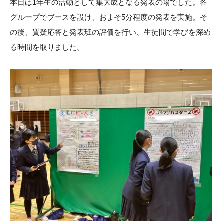
本日は1年生の活動として集大成となる発表の場でした。各
グループでブースを設け、およそ5分程度の発表を実施。そ
の後、質疑応答と発表班の評価を行い、生徒間で学びを深め
る時間を取りました。