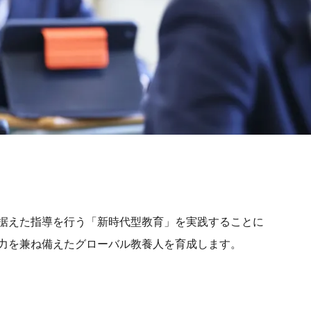
据えた指導を行う「新時代型教育」を実践することに
力を兼ね備えたグローバル教養人を育成します。