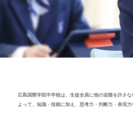
広島国際学院中学校は、生徒全員に他の追随を許さな
よって、知識・技能に加え、思考力・判断力・表現力