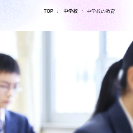
TOP
中学校
中学校の教育