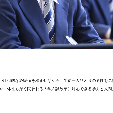
い圧倒的な経験値を積ませながら、生徒一人ひとりの適性を見
や主体性も深く問われる大学入試改革に対応できる学力と人間