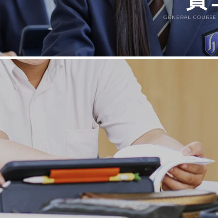
GENERAL COURSE