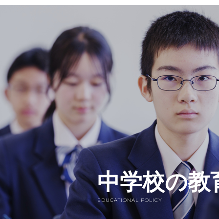
中学校の教
EDUCATIONAL POLICY