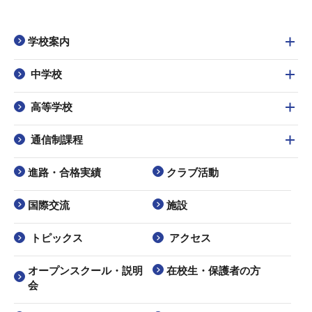
学校案内
中学校
高等学校
通信制課程
進路・合格実績
クラブ活動
国際交流
施設
トピックス
アクセス
オープンスクール・説明
在校生・保護者の方
会