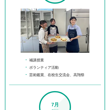
補講授業
ボランティア活動
芸術鑑賞、在校生交流会、高翔祭
7月