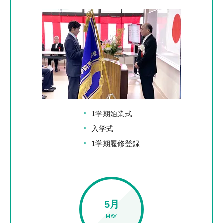
1学期始業式
入学式
1学期履修登録
5月
MAY