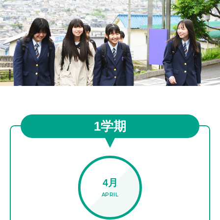
1学期
4月
APRIL