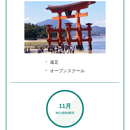
遠足
オープンスクール
11月
NOVEMBER