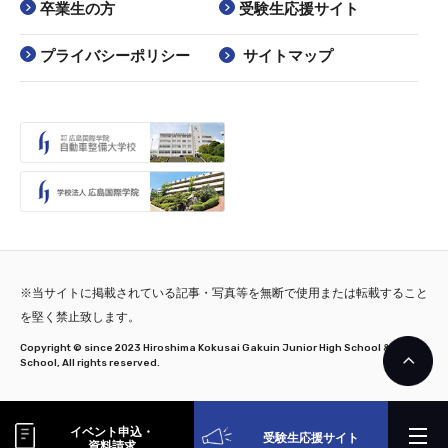
卒業生の方
受験生応援サイト
プライバシーポリシー
サイトマップ
※当サイトに掲載されている記事・写真等を無断で使用または転載すること
を堅く禁止致します。
Copyright © since 2023 Hiroshima Kokusai Gakuin Junior High School & High
School, All rights reserved.
イベント申込・
受験生応援サイト
資料請求