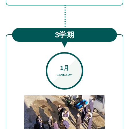
3学期
1月
JANUARY