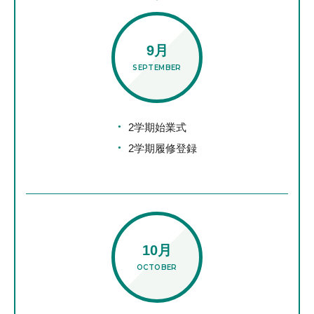
9月
SEPTEMBER
2学期始業式
2学期履修登録
10月
OCTOBER