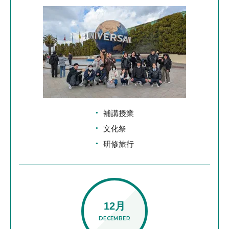
補講授業
文化祭
研修旅行
12月
DECEMBER