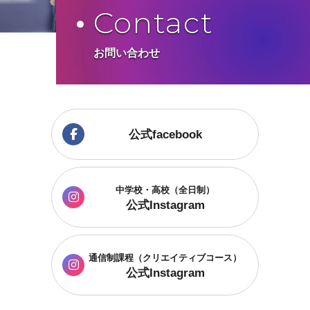
Contact
お問い合わせ
公式facebook
中学校・高校（全日制）
公式Instagram
通信制課程
（クリエイティブコース）
公式Instagram