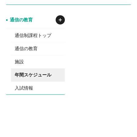
通信の教育
通信制課程トップ
通信の教育
施設
年間スケジュール
入試情報