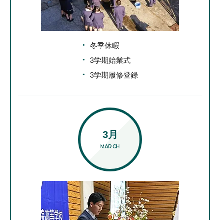
冬季休暇
3学期始業式
3学期履修登録
3月
MARCH