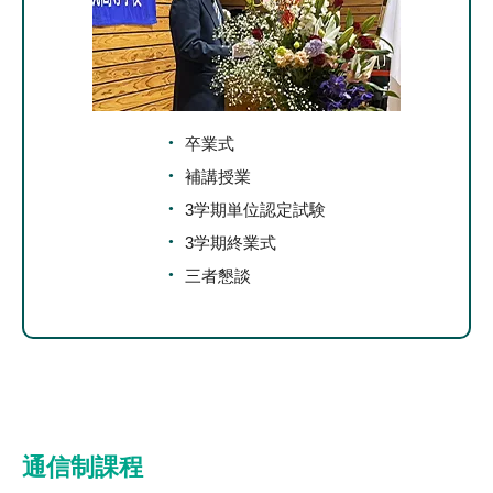
卒業式
補講授業
3学期単位認定試験
3学期終業式
三者懇談
通信制課程