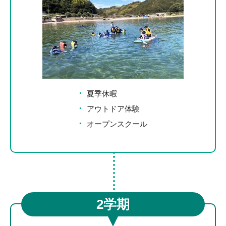
夏季休暇
アウトドア体験
オープンスクール
2学期