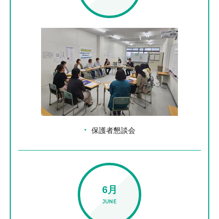
保護者懇談会
6月
JUNE