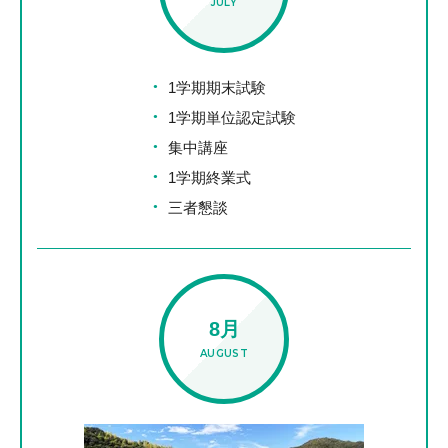
JULY
1学期期末試験
1学期単位認定試験
集中講座
1学期終業式
三者懇談
8月
AUGUST